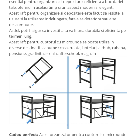
esential pentru organizarea si depozitarea eficienta a bucatariei
tale, oferind in acelasi timp si un aspect modern si elegant.
Acest raft pentru organizare si depozitare este facut sa reziste la
uzura si la utilizarea indelungata, fara a se deteriora sau a se
descompune.
Astfel, poti fi sigur ca investitia ta va fi una durabila si eficienta pe
termen lung.
Acest raft pentru cuptorul cu microunde se poate utiliza in
diverse destinatii si anume : casa, rulota, hoteluri, airbnb, cabana,
pensiune, gradinita, scoala, afterschool, magazin
Cadou perfect:
Acest organizator pentru cuptorul cu microunde