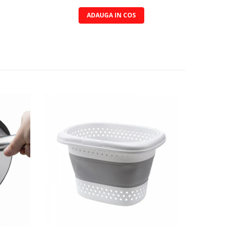
ADAUGA IN COS
-17%