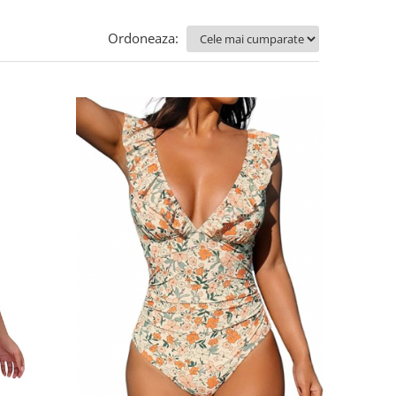
Ordoneaza: