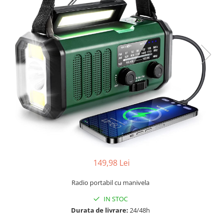
149,98 Lei
Radio portabil cu manivela
IN STOC
Durata de livrare:
24/48h