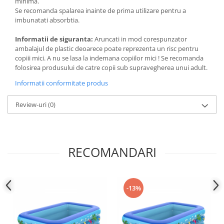
minima.
Se recomanda spalarea inainte de prima utilizare pentru a
imbunatati absorbtia.
Informatii de siguranta:
Aruncati in mod corespunzator
ambalajul de plastic deoarece poate reprezenta un risc pentru
copiii mici. A nu se lasa la indemana copiilor mici ! Se recomanda
folosirea produsului de catre copii sub supravegherea unui adult.
Informatii conformitate produs
Review-uri
(0)
RECOMANDARI
-13%