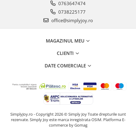
0763647474
0738225177
office@simplyjoy.ro
MAGAZINUL MEU
CLIENTI
DATE COMERCIALE
SimplyJoy.ro - Copyright 2026 © Simply Joy Toate drepturile sunt
rezervate. Simply Joy este marca inregistrata OSIM.
Platforma E-
commerce by Gomag