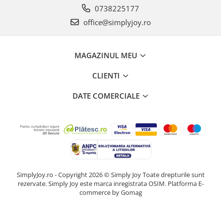
0738225177
office@simplyjoy.ro
MAGAZINUL MEU
CLIENTI
DATE COMERCIALE
SimplyJoy.ro - Copyright 2026 © Simply Joy Toate drepturile sunt
rezervate. Simply Joy este marca inregistrata OSIM.
Platforma E-
commerce by Gomag