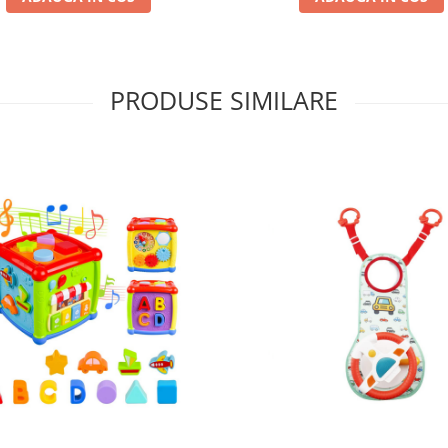
PRODUSE SIMILARE