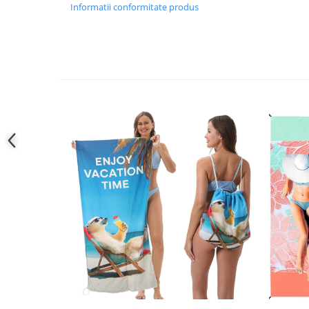
Informatii conformitate produs