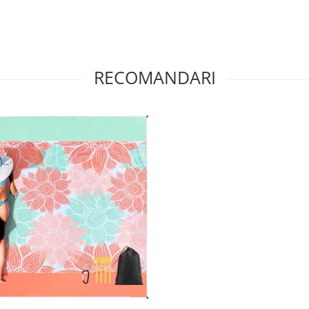
RECOMANDARI