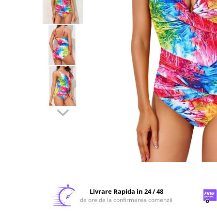
Livrare Rapida in 24 / 48
de ore de la confirmarea comenzii