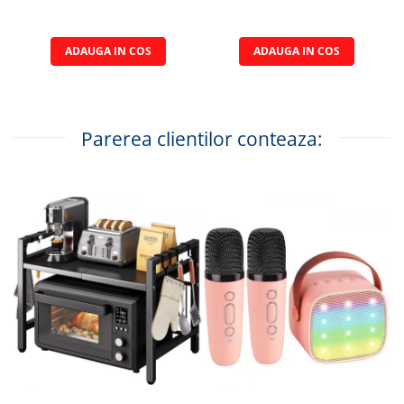
ADAUGA IN COS
ADAUGA IN COS
Parerea clientilor conteaza: