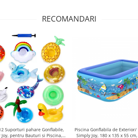
RECOMANDARI
Piscina Gonflabila de Exterior/
12 Suporturi pahare Gonflabile,
Simply Joy, 180 x 135 x 55 cm
 Joy, pentru Bauturi si Piscina,