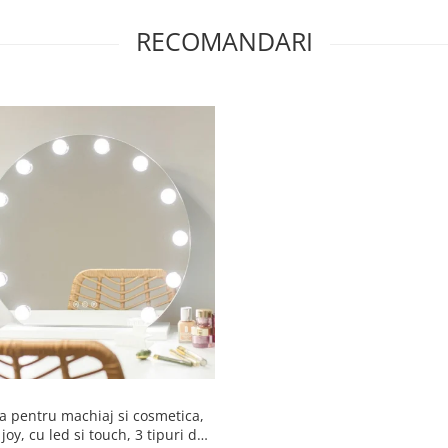
RECOMANDARI
a pentru machiaj si cosmetica,
joy, cu led si touch, 3 tipuri de