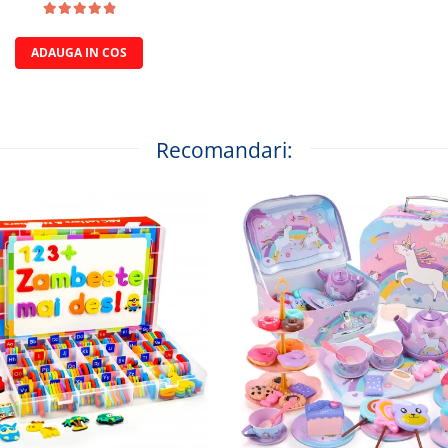
ADAUGA IN COS
Recomandari: