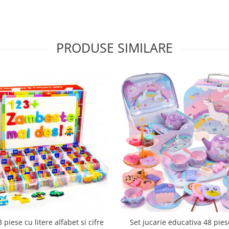
PRODUSE SIMILARE
Set jucarie educativa 48 pies
 piese cu litere alfabet si cifre