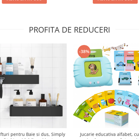
PROFITA DE REDUCERI
-38%
Jucarie educativa alfabet, cu
fturi pentru Baie si dus, Simply