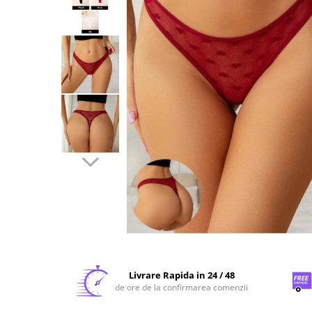
Livrare Rapida in 24 / 48
de ore de la confirmarea comenzii