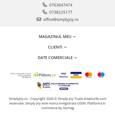
0763647474
0738225177
office@simplyjoy.ro
MAGAZINUL MEU
CLIENTI
DATE COMERCIALE
SimplyJoy.ro - Copyright 2026 © Simply Joy Toate drepturile sunt
rezervate. Simply Joy este marca inregistrata OSIM.
Platforma E-
commerce by Gomag