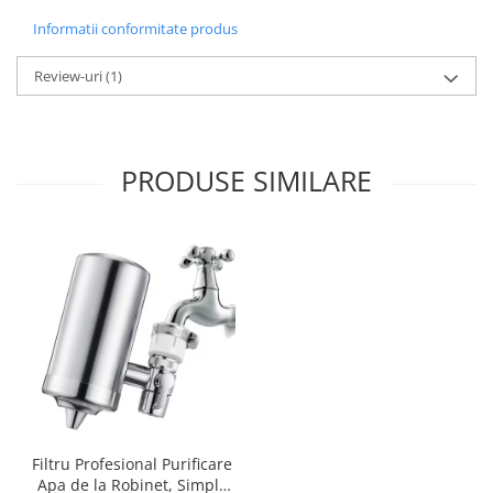
Informatii conformitate produs
Review-uri
(1)
PRODUSE SIMILARE
Filtru Profesional Purificare
Apa de la Robinet, Simply