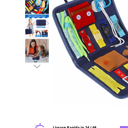
Livrare Rapida in 24 / 48