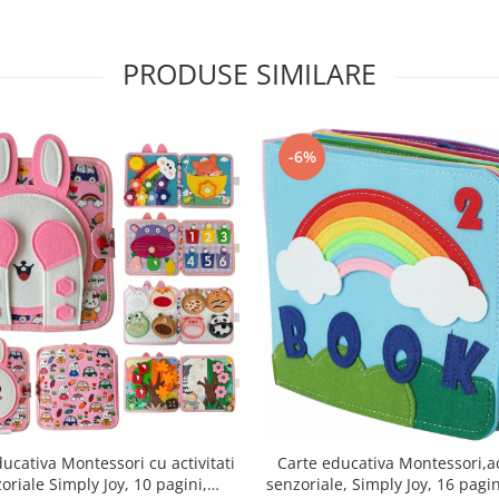
PRODUSE SIMILARE
-6%
ucativa Montessori cu activitati
Carte educativa Montessori,act
oriale Simply Joy, 10 pagini,
senzoriale, Simply Joy, 16 pagi