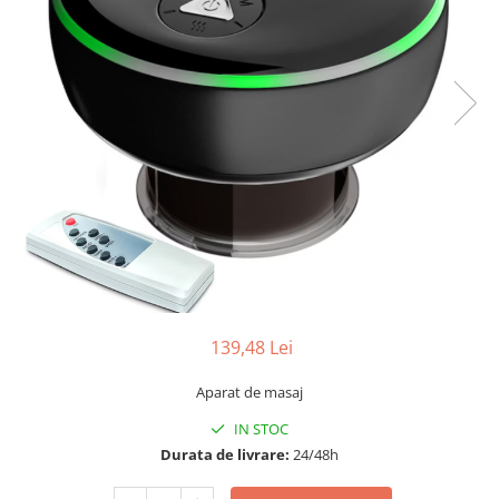
139,48 Lei
Aparat de masaj
IN STOC
Durata de livrare:
24/48h