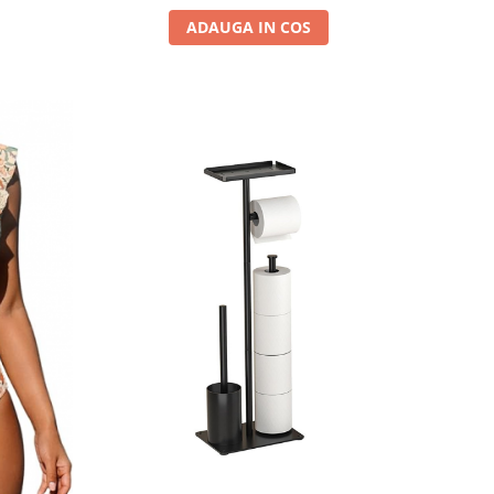
ADAUGA IN COS